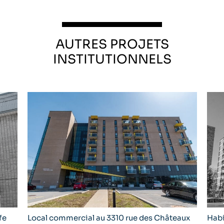
AUTRES PROJETS
INSTITUTIONNELS
fe
Local commercial au 3310 rue des Châteaux
Habi