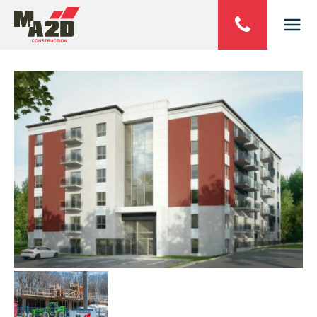
Panneau de gestion des cookies