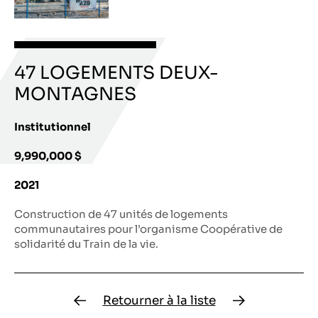
47 LOGEMENTS DEUX-
MONTAGNES
Institutionnel
9,990,000 $
2021
Construction de 47 unités de logements
communautaires pour l’organisme Coopérative de
solidarité du Train de la vie.
Retourner à la liste